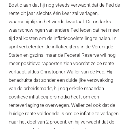
Bostic aan dat hij nog steeds verwacht dat de Fed de
rente dit jaar slechts één keer zal verlagen,
waarschijnlijk in het vierde kwartaal. Dit ondanks
waarschuwingen van andere Fed-leden dat het meer
tijd zal kosten om de inflatiedoelstelling te halen. In
april verbeterden de inflatiecijfers in de Verenigde
Staten enigszins, maar de Federal Reserve wil nog
meer positieve rapporten zien voordat ze de rente
verlaagt, aldus Christopher Waller van de Fed. Hij
benadrukte dat zonder een duidelijke verzwakking
van de arbeidsmarkt, hij nog enkele maanden
positieve inflatiecijfers nodig heeft om een
renteverlaging te overwegen. Waller zei ook dat de
huidige rente voldoende is om de inflatie te verlagen
naar het doel van 2 procent, en hij verwacht dat de