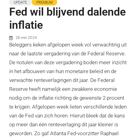
UPDATE
PREMIUM
Fed wil blijvend dalende
inflatie
28 mei 2024
Beleggers keken afgelopen week vol verwachting uit
naar de laatste vergadering van de Federal Reserve.
De notulen van deze vergadering boden meer inzicht
in het afbouwen van hun monetaire beleid en de
verwachte renteverlagingen dit jaar. De Federal
Reserve heeft namelijk een zwakkere economie
nodig om de inflatie richting de gewenste 2 procent
te krijgen. Afgelopen week lieten verschillende leden
van de Fed van zich horen. Hieruit bleek dat de kans
op meer dan één renteverlaging dit jaar kleiner is
geworden. Zo gaf Atlanta Fed-voorzitter Raphael