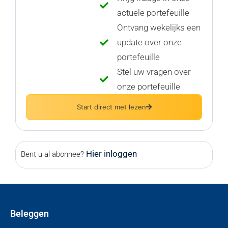
actuele portefeuille
Ontvang wekelijks een
update over onze
portefeuille
Stel uw vragen over
onze portefeuille
Start direct met lezen
Hier inloggen
Bent u al abonnee?
Beleggen