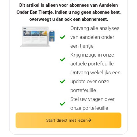
Dit artikel is alleen voor abonnees van Aandelen
Onder Een Tientje. Indien u nog geen abonnee bent,
overweegt u dan ook een abonnement.
Ontvang alle analyses
van aandelen onder
een tientje
Krijg inzage in onze
actuele portefeuille
Ontvang wekelijks een
update over onze
portefeuille
Stel uw vragen over
onze portefeuille
Start direct met lezen