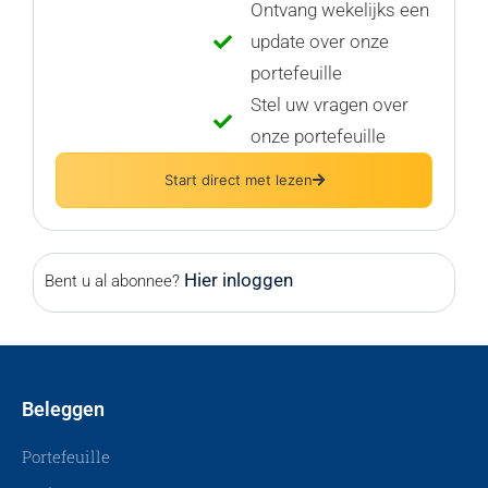
Ontvang wekelijks een
update over onze
portefeuille
Stel uw vragen over
onze portefeuille
Start direct met lezen
Hier inloggen
Bent u al abonnee?
Beleggen
Portefeuille