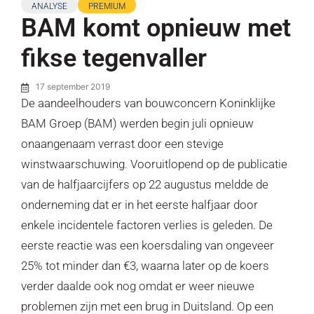
ANALYSE
PREMIUM
BAM komt opnieuw met
fikse tegenvaller
17 september 2019
De aandeelhouders van bouwconcern Koninklijke
BAM Groep (BAM) werden begin juli opnieuw
onaangenaam verrast door een stevige
winstwaarschuwing. Vooruitlopend op de publicatie
van de halfjaarcijfers op 22 augustus meldde de
onderneming dat er in het eerste halfjaar door
enkele incidentele factoren verlies is geleden. De
eerste reactie was een koersdaling van ongeveer
25% tot minder dan €3, waarna later op de koers
verder daalde ook nog omdat er weer nieuwe
problemen zijn met een brug in Duitsland. Op een