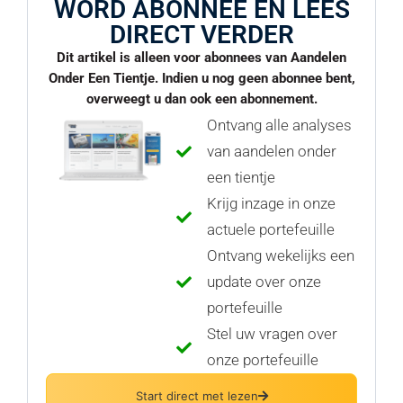
WORD ABONNEE EN LEES
DIRECT VERDER
Dit artikel is alleen voor abonnees van Aandelen
Onder Een Tientje. Indien u nog geen abonnee bent,
overweegt u dan ook een abonnement.
Ontvang alle analyses
van aandelen onder
een tientje
Krijg inzage in onze
actuele portefeuille
Ontvang wekelijks een
update over onze
portefeuille
Stel uw vragen over
onze portefeuille
Start direct met lezen