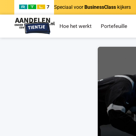
Speciaal voor
BusinessClass
kijkers
Hoe het werkt
Portefeuille