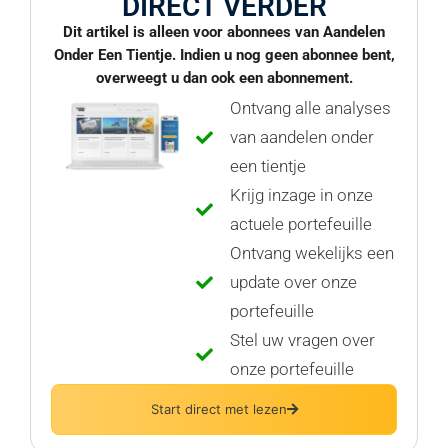
DIRECT VERDER
Dit artikel is alleen voor abonnees van Aandelen
Onder Een Tientje. Indien u nog geen abonnee bent,
overweegt u dan ook een abonnement.
Ontvang alle analyses
van aandelen onder
een tientje
Krijg inzage in onze
actuele portefeuille
Ontvang wekelijks een
update over onze
portefeuille
Stel uw vragen over
onze portefeuille
Start direct met lezen