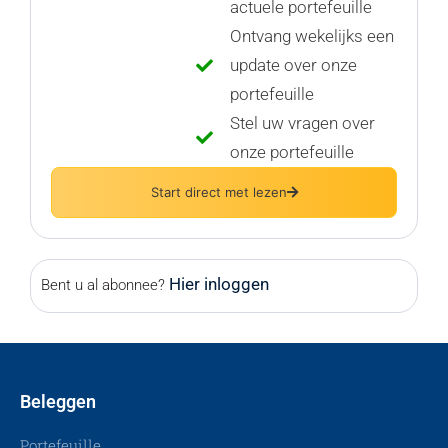
actuele portefeuille
Ontvang wekelijks een
update over onze
portefeuille
Stel uw vragen over
onze portefeuille
Start direct met lezen
Hier inloggen
Bent u al abonnee?
Beleggen
Portefeuille