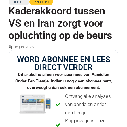
UPDATE
PREMIUM
Kaderakkoord tussen
VS en Iran zorgt voor
opluchting op de beurs
15 juni 2026
WORD ABONNEE EN LEES
DIRECT VERDER
Dit artikel is alleen voor abonnees van Aandelen
Onder Een Tientje. Indien u nog geen abonnee bent,
overweegt u dan ook een abonnement.
Ontvang alle analyses
van aandelen onder
een tientje
Krijg inzage in onze