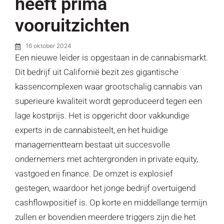
heeft prima
vooruitzichten
16 oktober 2024
Een nieuwe leider is opgestaan in de cannabismarkt.
Dit bedrijf uit Californië bezit zes gigantische
kassencomplexen waar grootschalig cannabis van
superieure kwaliteit wordt geproduceerd tegen een
lage kostprijs. Het is opgericht door vakkundige
experts in de cannabisteelt, en het huidige
managementteam bestaat uit succesvolle
ondernemers met achtergronden in private equity,
vastgoed en finance. De omzet is explosief
gestegen, waardoor het jonge bedrijf overtuigend
cashflowpositief is. Op korte en middellange termijn
zullen er bovendien meerdere triggers zijn die het