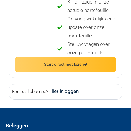
Krijg inzage in onze
actuele portefeuille
Ontvang wekelijks een
update over onze
portefeuille
Stel uw vragen over
onze portefeuille
Start direct met lezen
Hier inloggen
Bent u al abonnee?
Beleggen