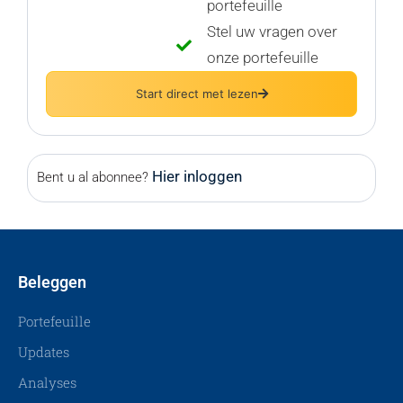
portefeuille
Stel uw vragen over
onze portefeuille
Start direct met lezen
Hier inloggen
Bent u al abonnee?
Beleggen
Portefeuille
Updates
Analyses