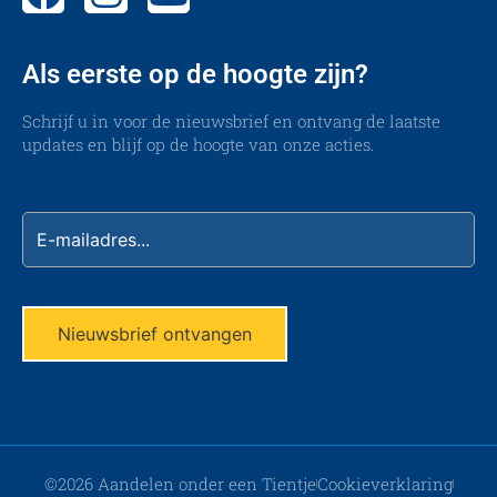
Als eerste op de hoogte zijn?
Schrijf u in voor de nieuwsbrief en ontvang de laatste
updates en blijf op de hoogte van onze acties.
©2026 Aandelen onder een Tientje
Cookieverklaring