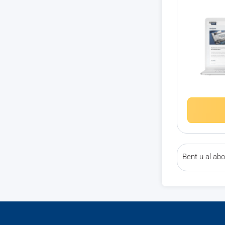
Bent u al a