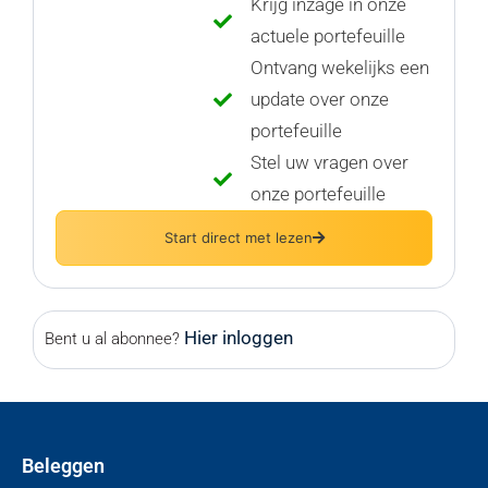
Krijg inzage in onze
actuele portefeuille
Ontvang wekelijks een
update over onze
portefeuille
Stel uw vragen over
onze portefeuille
Start direct met lezen
Hier inloggen
Bent u al abonnee?
Beleggen