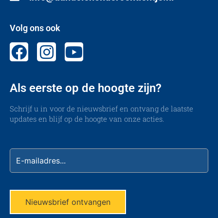
Volg ons ook
Als eerste op de hoogte zijn?
Schrijf u in voor de nieuwsbrief en ontvang de laatste
updates en blijf op de hoogte van onze acties.