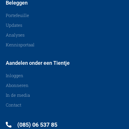
Beleggen
Portefeuille
Updates
Analyses
Kennisportaal
Aandelen onder een Tientje
Inloggen
Abonneren
In de media
Contact
(085) 06 537 85