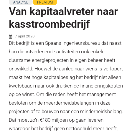
ANALYSE
PREMIUM
Van kapitaalvreter naar
kasstroombedrijf
7 april 2026
Dit bedrijf is een Spaans ingenieursbureau dat naast
hun dienstverlenende activiteiten ook enkele
duurzame energieprojecten in eigen beheer heeft
ontwikkeld. Hoewel de aanleg naar wens is verlopen,
maakt het hoge kapitaalbeslag het bedrijf niet alleen
kwetsbaar, maar ook drukken de financieringskosten
op de winst. Om die reden heeft het management
besloten om de meerderheidsbelangen in deze
projecten af te bouwen naar een minderheidsbelang.
Dat moet zo’n €180 miljoen op gaan leveren
waardoor het bedrijf geen nettoschuld meer heeft,