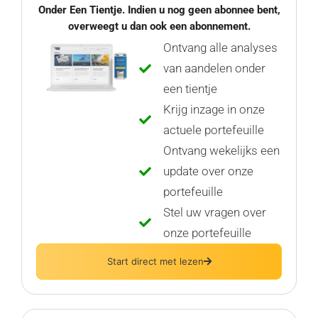
Onder Een Tientje. Indien u nog geen abonnee bent,
overweegt u dan ook een abonnement.
Ontvang alle analyses
van aandelen onder
een tientje
Krijg inzage in onze
actuele portefeuille
Ontvang wekelijks een
update over onze
portefeuille
Stel uw vragen over
onze portefeuille
Start direct met lezen