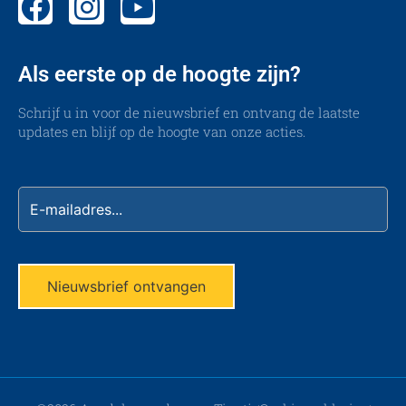
Als eerste op de hoogte zijn?
Schrijf u in voor de nieuwsbrief en ontvang de laatste
updates en blijf op de hoogte van onze acties.