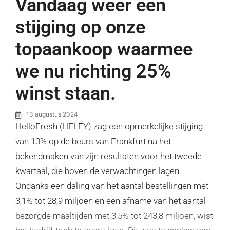
Vandaag weer een
stijging op onze
topaankoop waarmee
we nu richting 25%
winst staan.
13 augustus 2024
HelloFresh (HELFY) zag een opmerkelijke stijging
van 13% op de beurs van Frankfurt na het
bekendmaken van zijn resultaten voor het tweede
kwartaal, die boven de verwachtingen lagen.
Ondanks een daling van het aantal bestellingen met
3,1% tot 28,9 miljoen en een afname van het aantal
bezorgde maaltijden met 3,5% tot 243,8 miljoen, wist