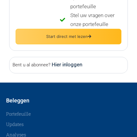
portefeuille
Stel uw vragen over
onze portefeuille
Start direct met lezen
Hier inloggen
Bent u al abonnee?
Beleggen
Portefeuille
Updates
Analyses