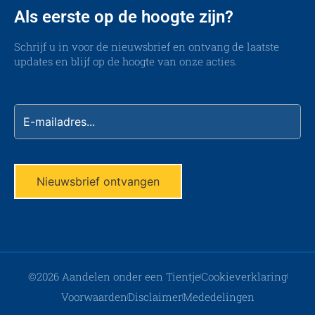
Als eerste op de hoogte zijn?
Schrijf u in voor de nieuwsbrief en ontvang de laatste
updates en blijf op de hoogte van onze acties.
©2026 Aandelen onder een Tientje
Cookieverklaring
Voorwaarden
Disclaimer
Mededelingen