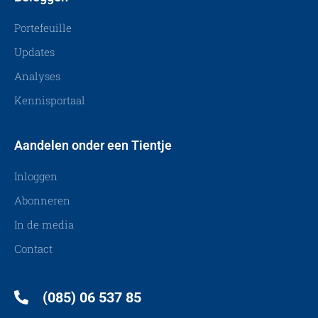
Portefeuille
Updates
Analyses
Kennisportaal
Aandelen onder een Tientje
Inloggen
Abonneren
In de media
Contact
(085) 06 537 85