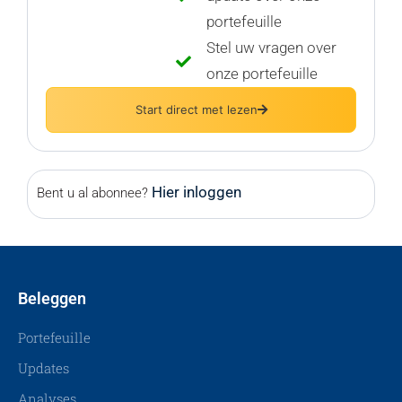
portefeuille
Stel uw vragen over
onze portefeuille
Start direct met lezen
Hier inloggen
Bent u al abonnee?
Beleggen
Portefeuille
Updates
Analyses