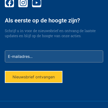
Als eerste op de hoogte zijn?
Schrijf u in voor de nieuwsbrief en ontvang de laatste
updates en blijf op de hoogte van onze acties.