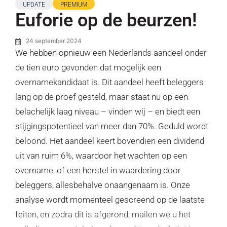
UPDATE
PREMIUM
Euforie op de beurzen!
24 september 2024
We hebben opnieuw een Nederlands aandeel onder
de tien euro gevonden dat mogelijk een
overnamekandidaat is. Dit aandeel heeft beleggers
lang op de proef gesteld, maar staat nu op een
belachelijk laag niveau – vinden wij – en biedt een
stijgingspotentieel van meer dan 70%. Geduld wordt
beloond. Het aandeel keert bovendien een dividend
uit van ruim 6%, waardoor het wachten op een
overname, of een herstel in waardering door
beleggers, allesbehalve onaangenaam is. Onze
analyse wordt momenteel gescreend op de laatste
feiten, en zodra dit is afgerond, mailen we u het