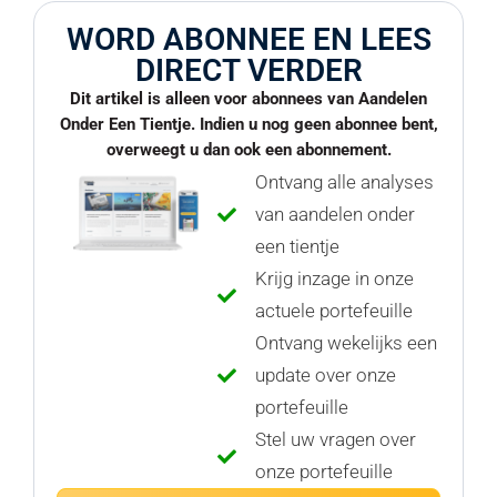
WORD ABONNEE EN LEES
DIRECT VERDER
Dit artikel is alleen voor abonnees van Aandelen
Onder Een Tientje. Indien u nog geen abonnee bent,
overweegt u dan ook een abonnement.
Ontvang alle analyses
van aandelen onder
een tientje
Krijg inzage in onze
actuele portefeuille
Ontvang wekelijks een
update over onze
portefeuille
Stel uw vragen over
onze portefeuille