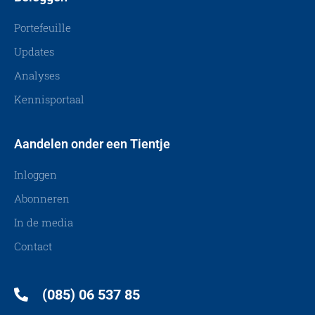
Portefeuille
Updates
Analyses
Kennisportaal
Aandelen onder een Tientje
Inloggen
Abonneren
In de media
Contact
(085) 06 537 85