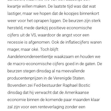
kwartje willen maken. De laatste tijd was dat wat
lastiger, maar we hopen dat de koopjes binnenkort
weer voor het oprapen liggen. De beurzen zijn sterk
hersteld, mede dankzij positieve economische
cijfers uit de VS, waardoor de angst voor een
recessie is afgenomen. Ook de inflatiecijfers waren
mager, maar oké. Toch blijft
Aandelenondereentientje waakzaam en houden we
de macro-economische cijfers goed in de gaten. De
beurzen stegen dinsdag al na meevallende
producentenprijzen in de Verenigde Staten.
Bovendien zei Fed-bestuurder Raphael Bostic
dinsdag dat hij verwacht dat de Amerikaanse
economie binnen de komende paar maanden klaar
zal zijn voor een renteverlaging zonder een