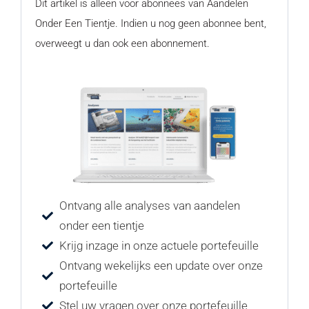
Dit artikel is alleen voor abonnees van Aandelen
Onder Een Tientje. Indien u nog geen abonnee bent,
overweegt u dan ook een abonnement.
Ontvang alle analyses van aandelen
onder een tientje
Krijg inzage in onze actuele portefeuille
Ontvang wekelijks een update over onze
portefeuille
Stel uw vragen over onze portefeuille