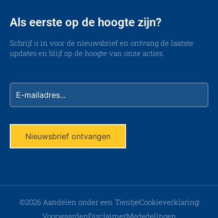
Als eerste op de hoogte zijn?
Schrijf u in voor de nieuwsbrief en ontvang de laatste
updates en blijf op de hoogte van onze acties.
©2026 Aandelen onder een Tientje
Cookieverklaring
Voorwaarden
Disclaimer
Mededelingen