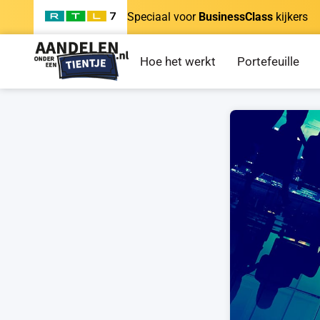
Speciaal voor
BusinessClass
kijkers
Hoe het werkt
Portefeuille