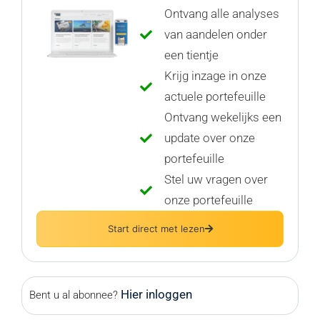
Ontvang alle analyses
van aandelen onder
een tientje
Krijg inzage in onze
actuele portefeuille
Ontvang wekelijks een
update over onze
portefeuille
Stel uw vragen over
onze portefeuille
Start direct met lezen
Hier inloggen
Bent u al abonnee?