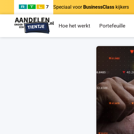
Speciaal voor
BusinessClass
kijkers
Hoe het werkt
Portefeuille