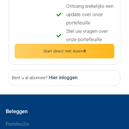
Ontvang wekelijks een
update over onze
portefeuille
Stel uw vragen over
onze portefeuille
Start direct met lezen
Hier inloggen
Bent u al abonnee?
Beleggen
Portefeuille