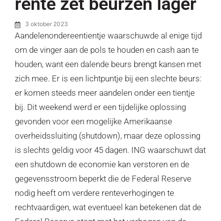
rente zet beurzen lager
3 oktober 2023
Aandelenondereentientje waarschuwde al enige tijd
om de vinger aan de pols te houden en cash aan te
houden, want een dalende beurs brengt kansen met
zich mee. Er is een lichtpuntje bij een slechte beurs:
er komen steeds meer aandelen onder een tientje
bij. Dit weekend werd er een tijdelijke oplossing
gevonden voor een mogelijke Amerikaanse
overheidssluiting (shutdown), maar deze oplossing
is slechts geldig voor 45 dagen. ING waarschuwt dat
een shutdown de economie kan verstoren en de
gegevensstroom beperkt die de Federal Reserve
nodig heeft om verdere renteverhogingen te
rechtvaardigen, wat eventueel kan betekenen dat de