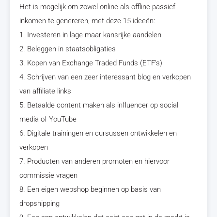
Het is mogelijk om zowel online als offline passief
inkomen te genereren, met deze 15 ideeën:
1. Investeren in lage maar kansrijke aandelen
2. Beleggen in staatsobligaties
3. Kopen van Exchange Traded Funds (ETF’s)
4. Schrijven van een zeer interessant blog en verkopen
van affiliate links
5. Betaalde content maken als influencer op social
media of YouTube
6. Digitale trainingen en cursussen ontwikkelen en
verkopen
7. Producten van anderen promoten en hiervoor
commissie vragen
8. Een eigen webshop beginnen op basis van
dropshipping