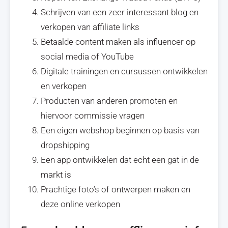
Schrijven van een zeer interessant blog en
verkopen van affiliate links
Betaalde content maken als influencer op
social media of YouTube
Digitale trainingen en cursussen ontwikkelen
en verkopen
Producten van anderen promoten en
hiervoor commissie vragen
Een eigen webshop beginnen op basis van
dropshipping
Een app ontwikkelen dat echt een gat in de
markt is
Prachtige foto’s of ontwerpen maken en
deze online verkopen