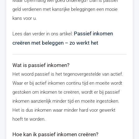
Maar cijfermatig wel goed onderlegd? Dan is passief
geld verdienen met kansrijke beleggingen een mooie
kans voor u.
Passief inkomen
Lees dan verder in ons artikel:
creëren met beleggen – zo werkt het
Wat is passief inkomen?
Het woord passief is het tegenovergestelde van actief.
Waar er bij actief inkomen continu tijd en moeite wordt
gestoken om inkomen te creëren, wordt er bij passief
inkomen aanzienlijk minder tijd en moeite ingestoken.
Het is dus inkomen waar minder hard voor gewerkt
hoeft te worden.
Hoe kan ik passief inkomen creëren?