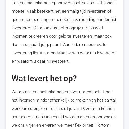
Een passief inkomen opbouwen gaat helaas niet zonder
moeite. Vaak betekent het eenmalig tijd investeren of
gedurende een langere periode in verhouding minder tijd
investeren. Daarnaast is het mogelijk om passief
inkomen te creëren door geld te investeren, maar ook
daarmee gaat tijd gepaard. Aan iedere succesvolle
investering ligt ten grondslag: weten waarin u investeert
en waarom u daarin investeert.
Wat levert het op?
Waarom is passief inkomen dan zo interessant? Door
het inkomen minder afhankelijk te maken van het aantal
werkbare uren, komt er meer tijd vrij. Deze uren kunnen
naar eigen smaak ingedeeld worden en daardoor voelen
we ons vrijer en ervaren we meer flexibiliteit. Kortom: