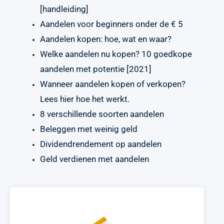
[handleiding]
Aandelen voor beginners onder de € 5
Aandelen kopen: hoe, wat en waar?
Welke aandelen nu kopen? 10 goedkope
aandelen met potentie [2021]
Wanneer aandelen kopen of verkopen?
Lees hier hoe het werkt.
8 verschillende soorten aandelen
Beleggen met weinig geld
Dividendrendement op aandelen
Geld verdienen met aandelen