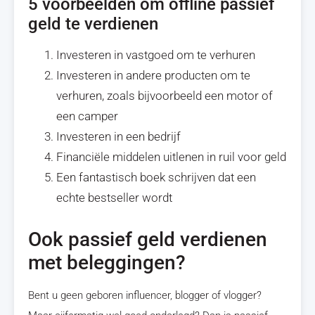
5 voorbeelden om offline passief
geld te verdienen
Investeren in vastgoed om te verhuren
Investeren in andere producten om te
verhuren, zoals bijvoorbeeld een motor of
een camper
Investeren in een bedrijf
Financiële middelen uitlenen in ruil voor geld
Een fantastisch boek schrijven dat een
echte bestseller wordt
Ook passief geld verdienen
met beleggingen?
Bent u geen geboren influencer, blogger of vlogger?