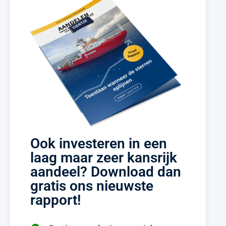
Ook investeren in een
laag maar zeer kansrijk
aandeel? Download dan
gratis ons nieuwste
rapport!