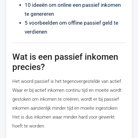
10 ideeën om online een passief inkomen
te genereren
5 voorbeelden om offline passief geld te
verdienen
Wat is een passief inkomen
precies?
Het woord passief is het tegenovergestelde van actief.
Waar er bij actief inkomen continu tijd en moeite wordt
gestoken om inkomen te creëren, wordt er bij passief
inkomen aanzienlijk minder tijd en moeite ingestoken.
Het is dus inkomen waar minder hard voor gewerkt
hoeft te worden.