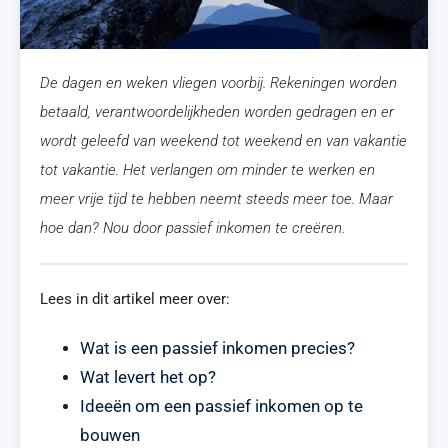
De dagen en weken vliegen voorbij. Rekeningen worden
betaald, verantwoordelijkheden worden gedragen en er
wordt geleefd van weekend tot weekend en van vakantie
tot vakantie. Het verlangen om minder te werken en
meer vrije tijd te hebben neemt steeds meer toe. Maar
hoe dan? Nou door passief inkomen te creëren.
Lees in dit artikel meer over:
Wat is een passief inkomen precies?
Wat levert het op?
Ideeën om een passief inkomen op te
bouwen