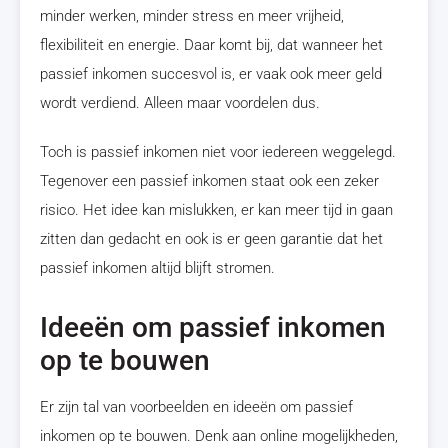
minder werken, minder stress en meer vrijheid,
flexibiliteit en energie. Daar komt bij, dat wanneer het
passief inkomen succesvol is, er vaak ook meer geld
wordt verdiend. Alleen maar voordelen dus.
Toch is passief inkomen niet voor iedereen weggelegd.
Tegenover een passief inkomen staat ook een zeker
risico. Het idee kan mislukken, er kan meer tijd in gaan
zitten dan gedacht en ook is er geen garantie dat het
passief inkomen altijd blijft stromen.
Ideeën om passief inkomen
op te bouwen
Er zijn tal van voorbeelden en ideeën om passief
inkomen op te bouwen. Denk aan online mogelijkheden,