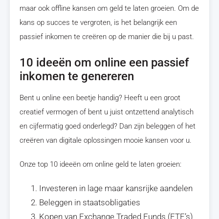
maar ook offline kansen om geld te laten groeien. Om de
kans op succes te vergroten, is het belangrijk een
passief inkomen te creëren op de manier die bij u past.
10 ideeën om online een passief
inkomen te genereren
Bent u online een beetje handig? Heeft u een groot
creatief vermogen of bent u juist ontzettend analytisch
en cijfermatig goed onderlegd? Dan zijn beleggen of het
creëren van digitale oplossingen mooie kansen voor u.
Onze top 10 ideeën om online geld te laten groeien:
Investeren in lage maar kansrijke aandelen
Beleggen in staatsobligaties
Kopen van Exchange Traded Funds (ETF’s)