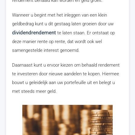
rendement behaald kan worden en geld groeit.
Wanneer u begint met het inleggen van een klein
geldbedrag kunt u dit gestaag laten groeien door uw
dividendrendement
te laten staan. Er ontstaat op
deze manier rente op rente, dat wordt ook wel
samengestelde interest genoemd.
Daarnaast kunt u ervoor kiezen om behaald rendement
te investeren door nieuwe aandelen te kopen. Hiermee
bouwt u geleidelijk aan uw portefeuille uit en belegt u
met steeds meer geld.