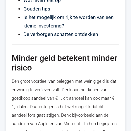
Wat levert het op?
Gouden tips
Is het mogelijk om rijk te worden van een
kleine investering?
De verborgen schatten ontdekken
Minder geld betekent minder
risico
Een groot voordeel van beleggen met weinig geld is dat
er weinig te verliezen valt. Denk aan het kopen van
goedkoop aandeel van € 1, dit aandeel kan ook maar €
1,- dalen. Daarentegen is het wel mogelijk dat dit
aandeel fors gaat stijgen. Denk bijvoorbeeld aan de
aandelen van Apple en van Microsoft. In hun beginjaren