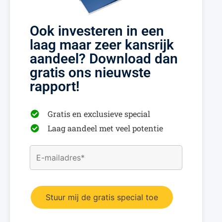
Ook investeren in een
laag maar zeer kansrijk
aandeel? Download dan
gratis ons nieuwste
rapport!
Gratis en exclusieve special
Laag aandeel met veel potentie