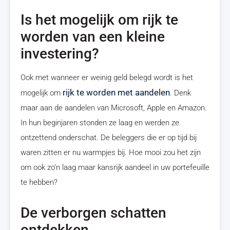
Is het mogelijk om rijk te
worden van een kleine
investering?
Ook met wanneer er weinig geld belegd wordt is het
rijk te worden met aandelen
mogelijk om
. Denk
maar aan de aandelen van Microsoft, Apple en Amazon.
In hun beginjaren stonden ze laag en werden ze
ontzettend onderschat. De beleggers die er op tijd bij
waren zitten er nu warmpjes bij. Hoe mooi zou het zijn
om ook zo’n laag maar kansrijk aandeel in uw portefeuille
te hebben?
De verborgen schatten
ontdekken