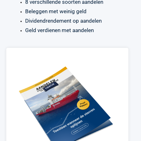
8 verschillende soorten aandelen
Beleggen met weinig geld
Dividendrendement op aandelen
Geld verdienen met aandelen