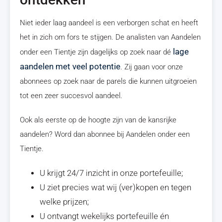
Niet ieder laag aandeel is een verborgen schat en heeft
het in zich om fors te stijgen. De analisten van Aandelen
lage
onder een Tientje zijn dagelijks op zoek naar dé
aandelen met veel potentie
. Zij gaan voor onze
abonnees op zoek naar de parels die kunnen uitgroeien
tot een zeer succesvol aandeel.
Ook als eerste op de hoogte zijn van de kansrijke
aandelen? Word dan abonnee bij Aandelen onder een
Tientje.
U krijgt 24/7 inzicht in onze portefeuille;
U ziet precies wat wij (ver)kopen en tegen
welke prijzen;
U ontvangt wekelijks portefeuille én