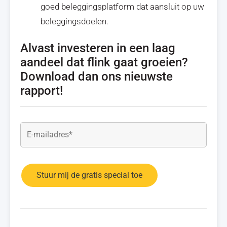
goed beleggingsplatform dat aansluit op uw
beleggingsdoelen.
Alvast investeren in een laag
aandeel dat flink gaat groeien?
Download dan ons nieuwste
rapport!