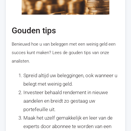
Gouden tips
Benieuwd hoe u van beleggen met een weinig geld een
succes kunt maken? Lees de gouden tips van onze
analisten.
Spreid altijd uw beleggingen, ook wanneer u
belegt met weinig geld.
Investeer behaald rendement in nieuwe
aandelen en breidt zo gestaag uw
portefeuille uit.
Maak het uzelf gemakkelijk en leer van de
experts door abonnee te worden van een