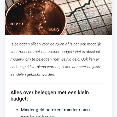
Is beleggen alleen voor de rijken of is het ook mogelijk
voor mensen met een kleiner budget? Het is absoluut
mogelijk om te beleggen met weinig geld. Ook kan er
serieus geld verdiend worden, zeker wanneer de juiste
aandelen gekocht worden.
Alles over beleggen met een klein
budget:
Minder geld betekent minder risico