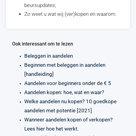
beursupdates;
Zo weet u wat wij (ver)kopen en waarom.
Ook interessant om te lezen
Beleggen in aandelen
Beginnen met beleggen in aandelen
[handleiding]
Aandelen voor beginners onder de € 5
Aandelen kopen: hoe, wat en waar?
Welke aandelen nu kopen? 10 goedkope
aandelen met potentie [2021]
Wanneer aandelen kopen of verkopen?
Lees hier hoe het werkt.